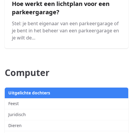
Hoe werkt een lichtplan voor een
parkeergarage?
Stel: je bent eigenaar van een parkeergarage of
je bent in het beheer van een parkeergarage en
je wilt de...
Computer
Uitgelichte dochters
Feest
Juridisch
Dieren